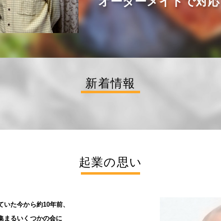
オーダーメイドで対応
新着情報
起業の思い
ていた今から約10年前、
集まるいくつかの会に