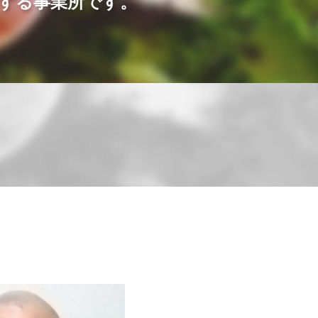
する事業所です。