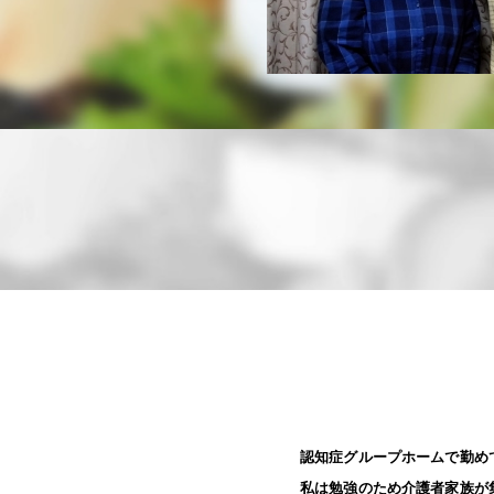
認知症グループホームで勤め
私は勉強のため介護者家族が