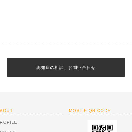
認知症の相談、お問い合わせ
BOUT
MOBILE QR CODE
ROFILE