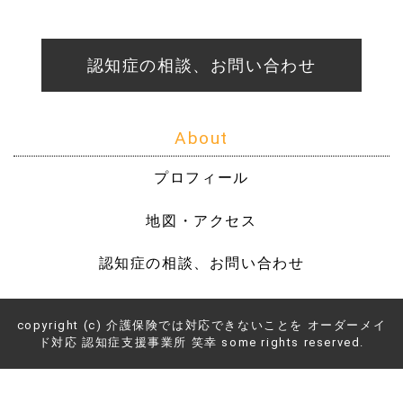
認知症の相談、お問い合わせ
About
プロフィール
地図・アクセス
認知症の相談、お問い合わせ
copyright (c) 介護保険では対応できないことを オーダーメイ
ド対応 認知症支援事業所 笑幸 some rights reserved.