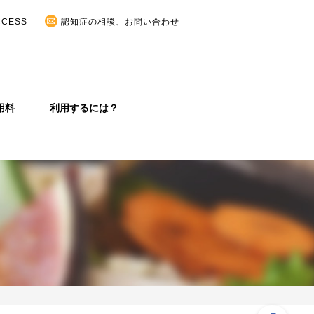
CCESS
認知症の相談、お問い合わせ
用料
利用するには？