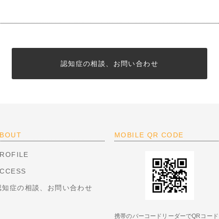
認知症の相談、お問い合わせ
BOUT
MOBILE QR CODE
ROFILE
CCESS
認知症の相談、お問い合わせ
携帯のバーコードリーダーでQRコード