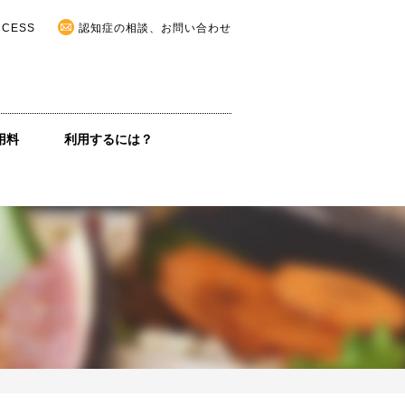
CCESS
認知症の相談、お問い合わせ
用料
利用するには？