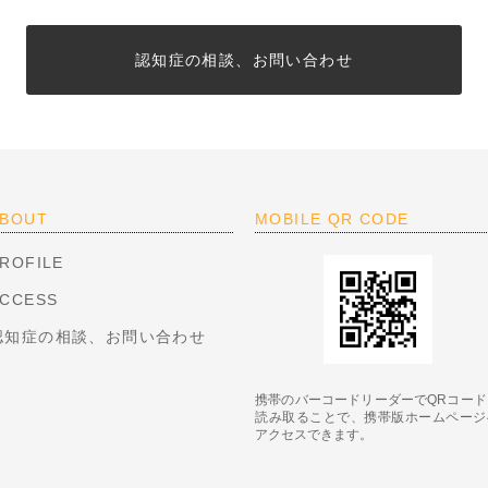
認知症の相談、お問い合わせ
BOUT
MOBILE QR CODE
ROFILE
CCESS
認知症の相談、お問い合わせ
携帯のバーコードリーダーでQRコード
読み取ることで、携帯版ホームページ
アクセスできます。