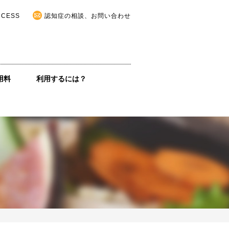
CCESS
認知症の相談、お問い合わせ
用料
利用するには？