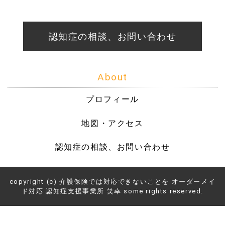
認知症の相談、お問い合わせ
About
プロフィール
地図・アクセス
認知症の相談、お問い合わせ
copyright (c) 介護保険では対応できないことを オーダーメイ
ド対応 認知症支援事業所 笑幸 some rights reserved.