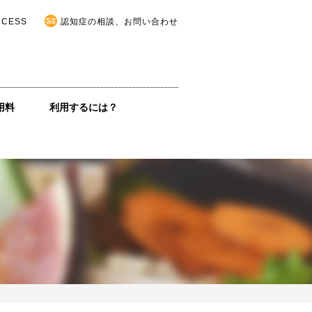
CCESS
認知症の相談、お問い合わせ
用料
利用するには？