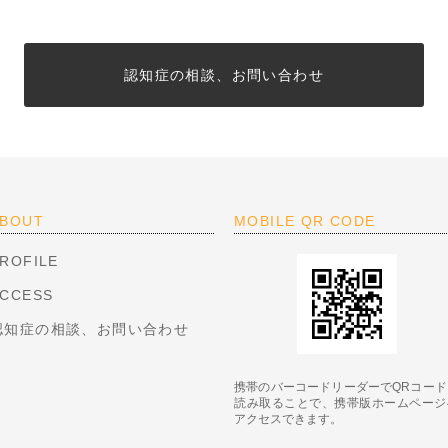
認知症の相談、お問い合わせ
BOUT
MOBILE QR CODE
ROFILE
CCESS
認知症の相談、お問い合わせ
携帯のバーコードリーダーでQRコード
読み取ることで、携帯版ホームページ
アクセスできます。