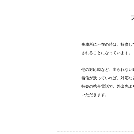
事務所に不在の時は、持参し
されることになっています。
他の対応時など、出られない
着信が残っていれば、対応な
持参の携帯電話で、外出先よ
いただきます。